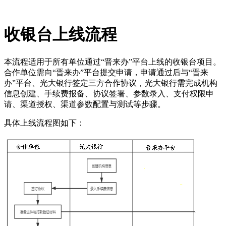
收银台上线流程
本流程适用于所有单位通过“晋来办”平台上线的收银台项目。
合作单位需向“晋来办”平台提交申请，申请通过后与“晋来
办”平台、光大银行签定三方合作协议，光大银行需完成机构
信息创建、手续费报备、协议签署、参数录入、支付权限申
请、渠道授权、渠道参数配置与测试等步骤。
具体上线流程图如下：