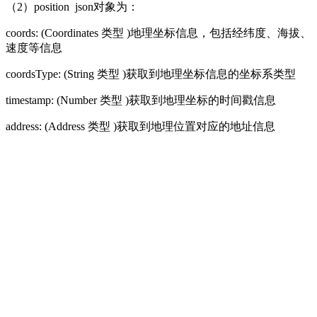
（2）position json对象为：
coords: (Coordinates 类型 )地理坐标信息，包括经纬度、海拔、
速度等信息
coordsType: (String 类型 )获取到地理坐标信息的坐标系类型
timestamp: (Number 类型 )获取到地理坐标的时间戳信息
address: (Address 类型 )获取到地理位置对应的地址信息