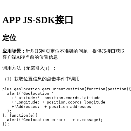
APP JS-SDK接口
定位
应用场景：
针对H5网页定位不准确的问题，提供JS接口获取
客户端APP当前的位置信息
调用方法（无需引入js）：
（1）获取位置信息的点击事件中调用
plus.geolocation.getCurrentPosition(function(position){

  alert('Geolocation '

    +'Latitude:'+ position.coords.latitude

    +'Longitude:'+ position.coords.longitude

    +'Addresses:' + position.addresses

  );

}, function(e){

  alert('Geolocation error: ' + e.message);

});