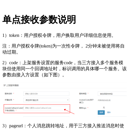
单点接收参数说明
1）token：用户授权令牌，用户换取用户详细信息使用。
注：用户授权令牌(token)为一次性令牌， 2分钟未被使用将自
动过期。
2）code：上架服务设置的服务code，当三方接入多个服务模
块但使用同一个回调地址时，标识调用的具体哪一个服务。该
参数由接入方设置（如下图）。
3）pageurl：个人消息跳转地址，用于三方接入推送消息时使