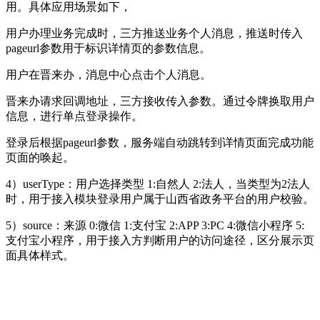
用。具体应用场景如下，
用户办理业务完成时，三方推送业务个人消息，推送时传入
pageurl参数用于标识详情页的参数信息。
用户在晋来办，消息中心点击个人消息。
晋来办请求回调地址，三方接收传入参数。通过令牌换取用户
信息，进行单点登录操作。
登录后根据pageurl参数，服务端自动跳转到详情页面完成功能
页面的唤起。
4）userType：用户选择类型 1:自然人 2:法人，当类型为2法人
时，用于接入模块登录用户属于山西省政务平台的用户校验。
5）source：来源 0:微信 1:支付宝 2:APP 3:PC 4:微信小程序 5:
支付宝小程序，用于接入方判断用户的访问途径，区分展示页
面具体样式。